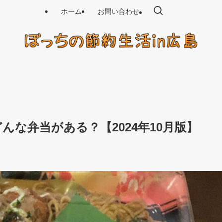
ホーム
お問い合わせ
な弁当がある？【2024年10月版】