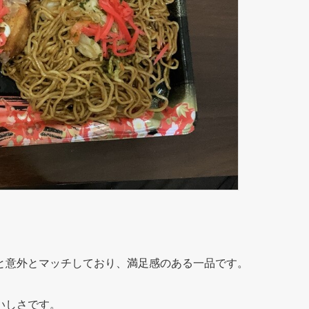
と意外とマッチしており、満足感のある一品です。
いしさです。