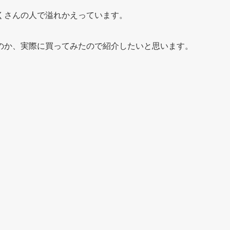
くさんの人で溢れかえっています。
のか、実際に買ってみたので紹介したいと思います。