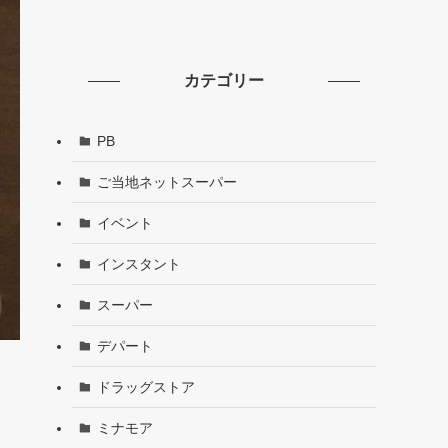
カテゴリー
PB
ご当地ネットスーパー
イベント
インスタント
スーパー
デパート
ドラッグストア
ミナモア