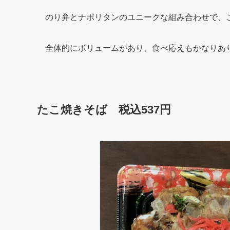
のり弁とナポリタンのユニークな組み合わせで、
全体的にボリュームがあり、食べ応えもかなりあ
たこ焼きそば 税込537円