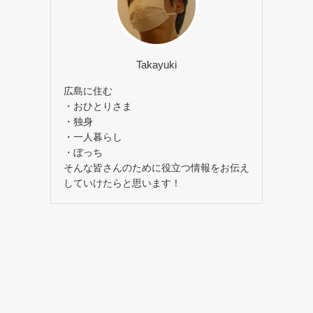
Takayuki
広島に住む
・おひとりさま
・独身
・一人暮らし
・ぼっち
そんな皆さんのために役立つ情報をお伝え
していけたらと思います！