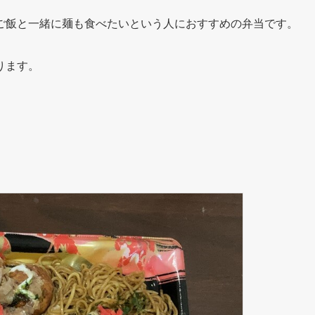
ご飯と一緒に麺も食べたいという人におすすめの弁当です。
ります。