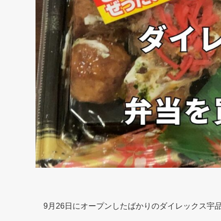
9月26日にオープンしたばかりのダイレックス宇