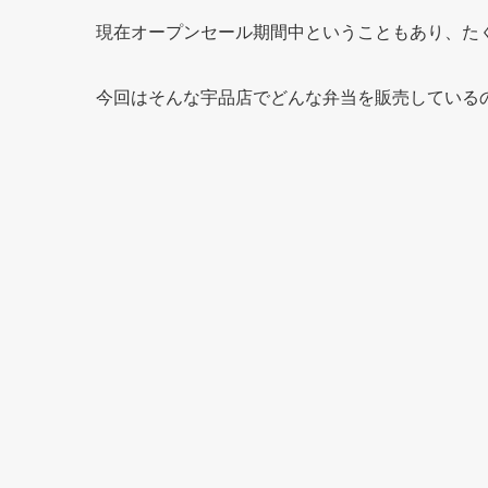
現在オープンセール期間中ということもあり、た
今回はそんな宇品店でどんな弁当を販売している