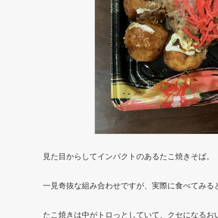
見た目からしてインパクトのあるたこ焼きそば。
一見奇抜な組み合わせですが、実際に食べてみる
たこ焼きは中がトロっとしていて、クセになるお