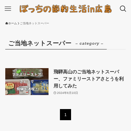
ホーム
ご当地ネットスーパー
ご当地ネットスーパー
– category –
飛騨高山のご当地ネットスーパ
ー、ファミリーストアさとうを利
用してみた
2024年6月10日
1