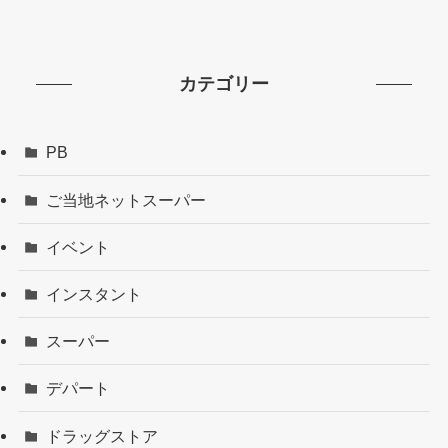
カテゴリー
PB
ご当地ネットスーパー
イベント
インスタント
スーパー
デパート
ドラッグストア