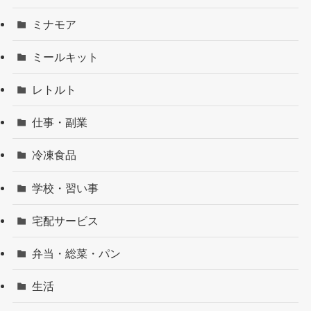
ミナモア
ミールキット
レトルト
仕事・副業
冷凍食品
学校・習い事
宅配サービス
弁当・総菜・パン
生活